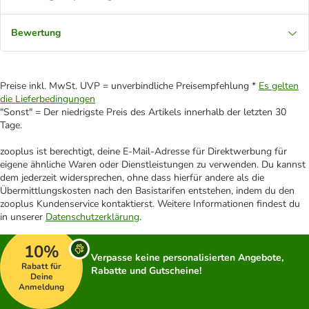
Bewertung
Preise inkl. MwSt. UVP = unverbindliche Preisempfehlung *
Es gelten
die Lieferbedingungen
"Sonst" = Der niedrigste Preis des Artikels innerhalb der letzten 30
Tage.
zooplus ist berechtigt, deine E-Mail-Adresse für Direktwerbung für
eigene ähnliche Waren oder Dienstleistungen zu verwenden. Du kannst
dem jederzeit widersprechen, ohne dass hierfür andere als die
Übermittlungskosten nach den Basistarifen entstehen, indem du den
zooplus Kundenservice kontaktierst. Weitere Informationen findest du
in unserer
Datenschutzerklärung
.
10%
Verpasse keine personalisierten Angebote,
Rabatt für
Rabatte und Gutscheine!
Deine
Anmeldung