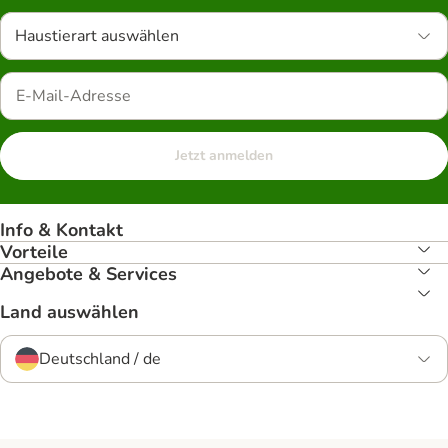
Haustierart auswählen
Jetzt anmelden
Info & Kontakt
Vorteile
Angebote & Services
Land auswählen
Deutschland / de