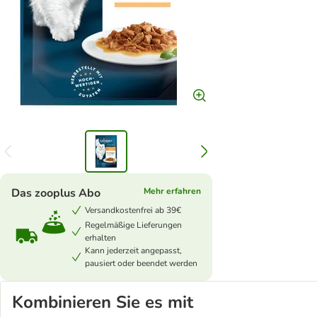
Das zooplus Abo
Mehr erfahren
Versandkostenfrei ab 39€
Regelmäßige Lieferungen
erhalten
Kann jederzeit angepasst,
pausiert oder beendet werden
Kombinieren Sie es mit