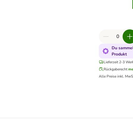
Du sammels
Produkt
Lieferzeit 2-3 Wer
Rückgaberecht
me
Alle Preise inkl. MwS