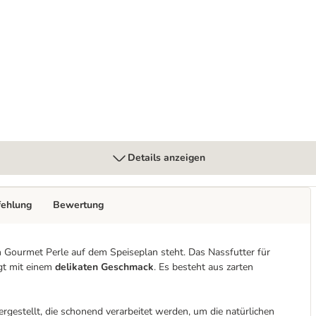
Details anzeigen
fehlung
Bewertung
Gourmet Perle auf dem Speiseplan steht. Das Nassfutter für
ugt mit einem
delikaten Geschmack
. Es besteht aus zarten
rgestellt, die schonend verarbeitet werden, um die natürlichen