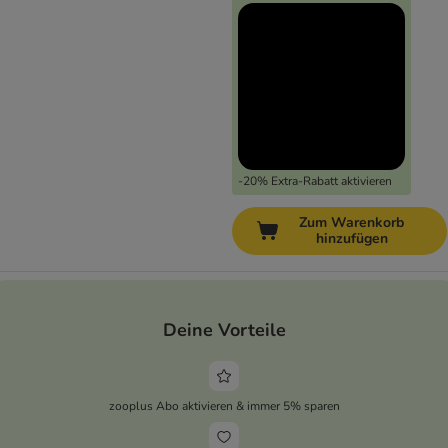
-20% Extra-Rabatt aktivieren
Zum Warenkorb
hinzufügen
Deine Vorteile
zooplus Abo aktivieren & immer 5% sparen