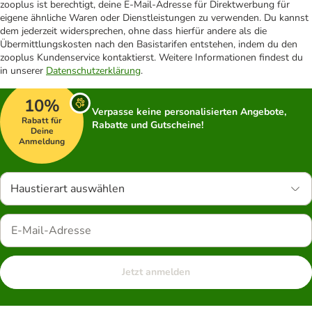
zooplus ist berechtigt, deine E-Mail-Adresse für Direktwerbung für
eigene ähnliche Waren oder Dienstleistungen zu verwenden. Du kannst
dem jederzeit widersprechen, ohne dass hierfür andere als die
Übermittlungskosten nach den Basistarifen entstehen, indem du den
zooplus Kundenservice kontaktierst. Weitere Informationen findest du
in unserer
Datenschutzerklärung
.
10%
Verpasse keine personalisierten Angebote,
Rabatt für
Rabatte und Gutscheine!
Deine
Anmeldung
Haustierart auswählen
Jetzt anmelden