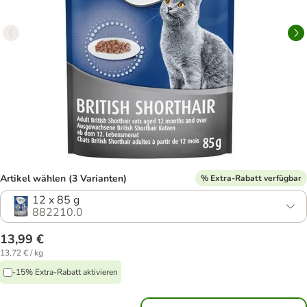
Artikel wählen (3 Varianten)
% Extra-Rabatt verfügbar
12 x 85 g
882210.0
13,99 €
13,72 € / kg
-15% Extra-Rabatt aktivieren