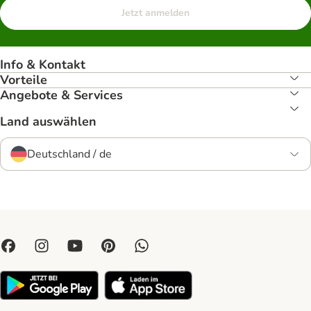
Jetzt anmelden
Info & Kontakt
Vorteile
Angebote & Services
Land auswählen
Deutschland / de