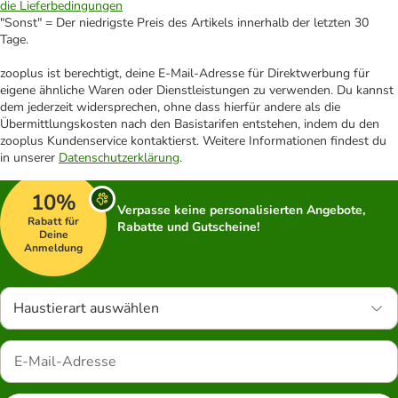
die Lieferbedingungen
"Sonst" = Der niedrigste Preis des Artikels innerhalb der letzten 30
Tage.
zooplus ist berechtigt, deine E-Mail-Adresse für Direktwerbung für
eigene ähnliche Waren oder Dienstleistungen zu verwenden. Du kannst
dem jederzeit widersprechen, ohne dass hierfür andere als die
Übermittlungskosten nach den Basistarifen entstehen, indem du den
zooplus Kundenservice kontaktierst. Weitere Informationen findest du
in unserer
Datenschutzerklärung
.
10%
Verpasse keine personalisierten Angebote,
Rabatt für
Rabatte und Gutscheine!
Deine
Anmeldung
Haustierart auswählen