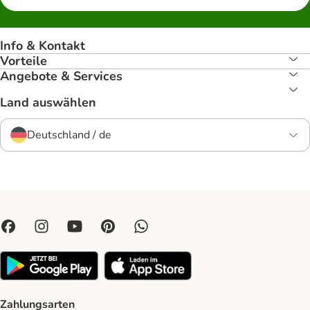
Info & Kontakt
Vorteile
Angebote & Services
Land auswählen
Deutschland / de
Zahlungsarten