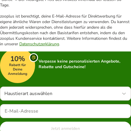
Tage.
zooplus ist berechtigt, deine E-Mail-Adresse für Direktwerbung für
eigene ähnliche Waren oder Dienstleistungen zu verwenden. Du kannst
dem jederzeit widersprechen, ohne dass hierfür andere als die
Übermittlungskosten nach den Basistarifen entstehen, indem du den
zooplus Kundenservice kontaktierst. Weitere Informationen findest du
in unserer
Datenschutzerklärung
.
10%
Verpasse keine personalisierten Angebote,
Rabatt für
Rabatte und Gutscheine!
Deine
Anmeldung
Haustierart auswählen
Jetzt anmelden