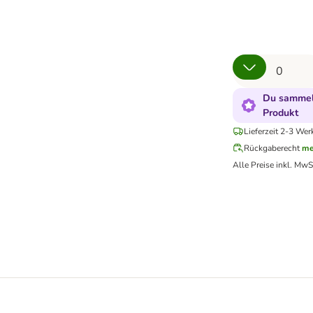
Du sammels
Produkt
Lieferzeit 2-3 Wer
Rückgaberecht
me
Alle Preise inkl. MwS