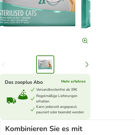
Das zooplus Abo
Mehr erfahren
Versandkostenfrei ab 39€
Regelmäßige Lieferungen
erhalten
Kann jederzeit angepasst,
pausiert oder beendet werden
Kombinieren Sie es mit