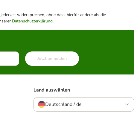
ederzeit widersprechen, ohne dass hierfür andere als die
unserer
Datenschutzerklärung
.
Jetzt anmelden
Land auswählen
Deutschland / de