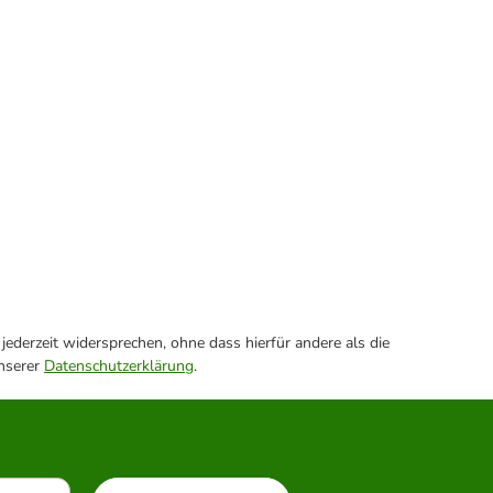
ederzeit widersprechen, ohne dass hierfür andere als die
unserer
Datenschutzerklärung
.