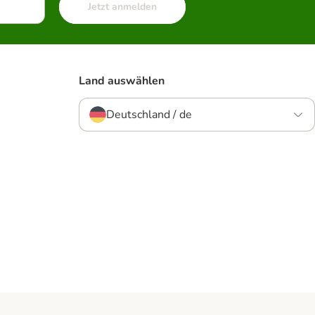
Jetzt anmelden
Land auswählen
Deutschland / de