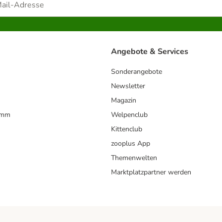
Angebote & Services
Sonderangebote
Newsletter
Magazin
amm
Welpenclub
Kittenclub
zooplus App
Themenwelten
Marktplatzpartner werden