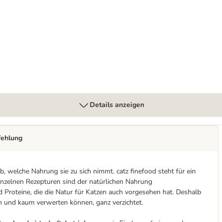
Details anzeigen
fehlung
, welche Nahrung sie zu sich nimmt. catz finefood steht für ein
einzelnen Rezepturen sind der natürlichen Nahrung
 Proteine, die die Natur für Katzen auch vorgesehen hat. Deshalb
n und kaum verwerten können, ganz verzichtet.