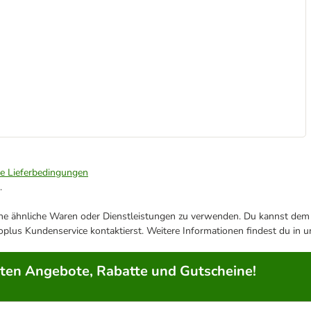
ie Lieferbedingungen
.
ene ähnliche Waren oder Dienstleistungen zu verwenden. Du kannst dem j
plus Kundenservice kontaktierst. Weitere Informationen findest du in 
rten Angebote, Rabatte und Gutscheine!