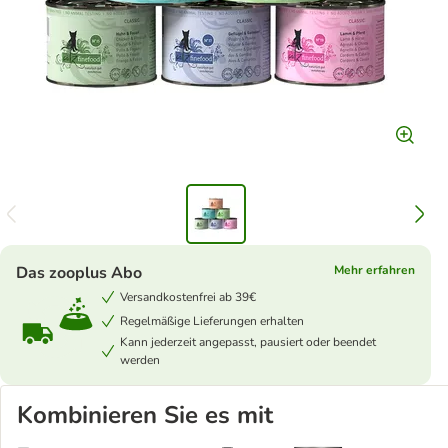
Das zooplus Abo
Mehr erfahren
Versandkostenfrei ab 39€
Regelmäßige Lieferungen erhalten
Kann jederzeit angepasst, pausiert oder beendet
werden
Kombinieren Sie es mit