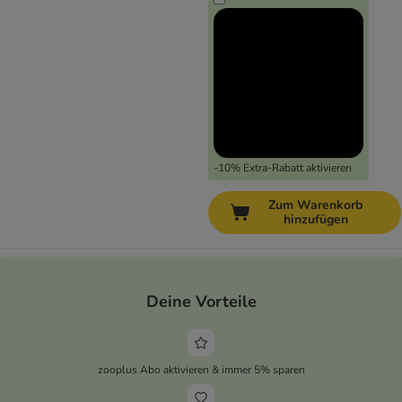
-10% Extra-Rabatt aktivieren
Zum Warenkorb
hinzufügen
Deine Vorteile
zooplus Abo aktivieren & immer 5% sparen