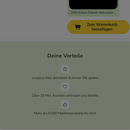
-20% Extra-Rabatt aktivieren
Zum Warenkorb
hinzufügen
Deine Vorteile
zooplus Abo aktivieren & immer 5% sparen
Über 10 Mio. Kunden vertrauen uns bereits
Mehr als 8.000 Markenprodukte für dich