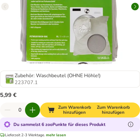
Zubehör: Waschbeutel (OHNE Höhle!)
223707.1
5,99 €
Zum Warenkorb
Zum Warenkorb
hinzufügen
hinzufügen
Du sammelst 6 zooPunkte für dieses Produkt
Lieferzeit 2-3 Werktage.
mehr lesen