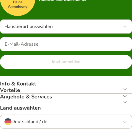
Deine
Anmeldung
Haustierart auswählen
Jetzt anmelden
Info & Kontakt
Vorteile
Angebote & Services
Land auswählen
Deutschland / de