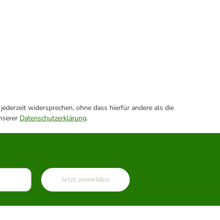
ederzeit widersprechen, ohne dass hierfür andere als die
unserer
Datenschutzerklärung
.
Jetzt anmelden