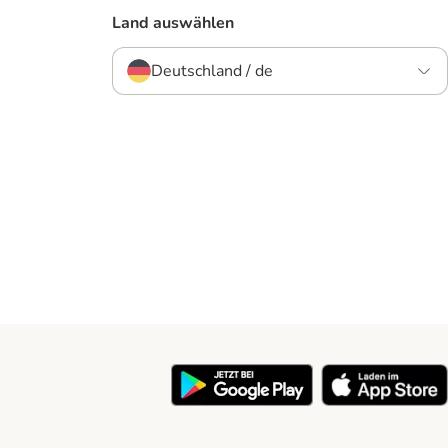
Land auswählen
Deutschland / de