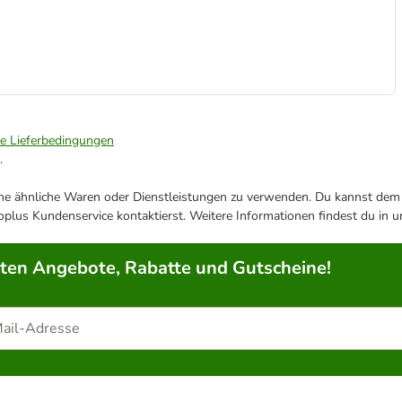
ie Lieferbedingungen
.
ene ähnliche Waren oder Dienstleistungen zu verwenden. Du kannst dem j
plus Kundenservice kontaktierst. Weitere Informationen findest du in 
rten Angebote, Rabatte und Gutscheine!