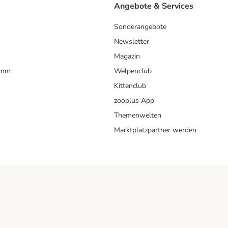
Angebote & Services
Sonderangebote
Newsletter
Magazin
amm
Welpenclub
Kittenclub
zooplus App
Themenwelten
Marktplatzpartner werden