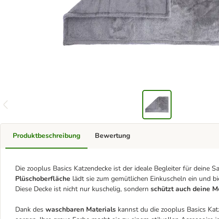
Produktbeschreibung
Bewertung
Die zooplus Basics Katzendecke ist der ideale Begleiter für deine 
Plüschoberfläche
lädt sie zum gemütlichen Einkuscheln ein und b
Diese Decke ist nicht nur kuschelig, sondern
schützt auch deine M
Dank des
waschbaren Materials
kannst du die zooplus Basics Katz