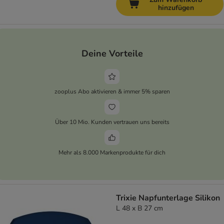
hinzufügen
Deine Vorteile
zooplus Abo aktivieren & immer 5% sparen
Über 10 Mio. Kunden vertrauen uns bereits
Mehr als 8.000 Markenprodukte für dich
Trixie Napfunterlage Silikon
L 48 x B 27 cm