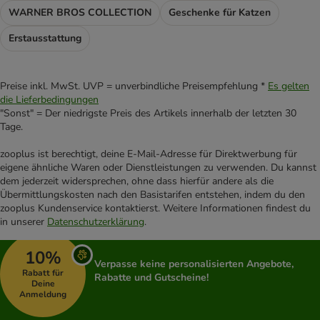
WARNER BROS COLLECTION
Geschenke für Katzen
Erstausstattung
Preise inkl. MwSt. UVP = unverbindliche Preisempfehlung *
Es gelten
die Lieferbedingungen
"Sonst" = Der niedrigste Preis des Artikels innerhalb der letzten 30
Tage.
zooplus ist berechtigt, deine E-Mail-Adresse für Direktwerbung für
eigene ähnliche Waren oder Dienstleistungen zu verwenden. Du kannst
dem jederzeit widersprechen, ohne dass hierfür andere als die
Übermittlungskosten nach den Basistarifen entstehen, indem du den
zooplus Kundenservice kontaktierst. Weitere Informationen findest du
in unserer
Datenschutzerklärung
.
10%
Verpasse keine personalisierten Angebote,
Rabatt für
Rabatte und Gutscheine!
Deine
Anmeldung