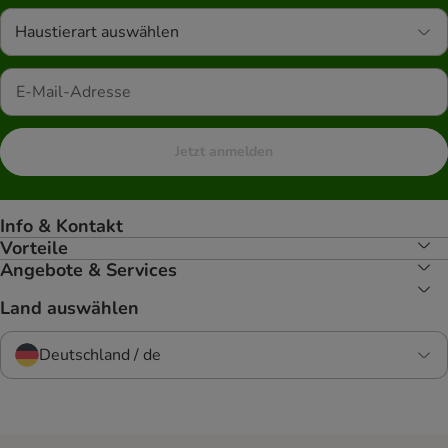
Haustierart auswählen
Jetzt anmelden
Info & Kontakt
Vorteile
Angebote & Services
Land auswählen
Deutschland / de