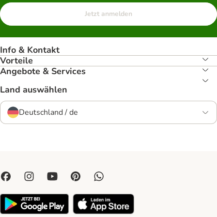
Jetzt anmelden
Info & Kontakt
Vorteile
Angebote & Services
Land auswählen
Deutschland / de