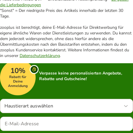
die Lieferbedingungen
"Sonst" = Der niedrigste Preis des Artikels innerhalb der letzten 30
Tage.
zooplus ist berechtigt, deine E-Mail-Adresse für Direktwerbung für
eigene ähnliche Waren oder Dienstleistungen zu verwenden. Du kannst
dem jederzeit widersprechen, ohne dass hierfür andere als die
Übermittlungskosten nach den Basistarifen entstehen, indem du den
zooplus Kundenservice kontaktierst. Weitere Informationen findest du
in unserer
Datenschutzerklärung
.
10%
Verpasse keine personalisierten Angebote,
Rabatt für
Rabatte und Gutscheine!
Deine
Anmeldung
Haustierart auswählen