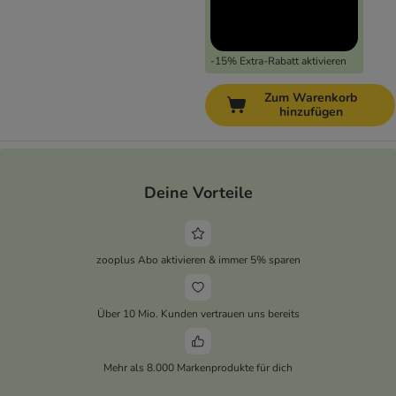
-15% Extra-Rabatt aktivieren
Zum Warenkorb
hinzufügen
Deine Vorteile
zooplus Abo aktivieren & immer 5% sparen
Über 10 Mio. Kunden vertrauen uns bereits
Mehr als 8.000 Markenprodukte für dich