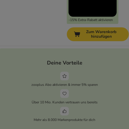
-15% Extra-Rabatt aktivieren
Zum Warenkorb
hinzufügen
Deine Vorteile
zooplus Abo aktivieren & immer 5% sparen
Über 10 Mio. Kunden vertrauen uns bereits
Mehr als 8.000 Markenprodukte für dich