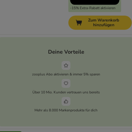
-15% Extra-Rabatt aktivieren
Zum Warenkorb
hinzufügen
Deine Vorteile
zooplus Abo aktivieren & immer 5% sparen
Über 10 Mio. Kunden vertrauen uns bereits
Mehr als 8.000 Markenprodukte für dich