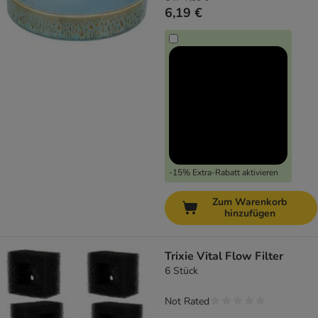
6,19 €
-15% Extra-Rabatt aktivieren
Zum Warenkorb
hinzufügen
Trixie Vital Flow Filter
6 Stück
Not Rated