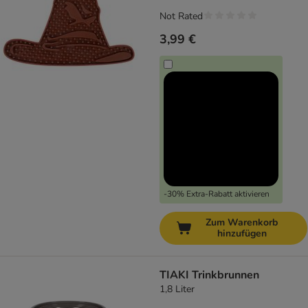
Not Rated
3,99 €
-30% Extra-Rabatt aktivieren
Zum Warenkorb
hinzufügen
TIAKI Trinkbrunnen
1,8 Liter