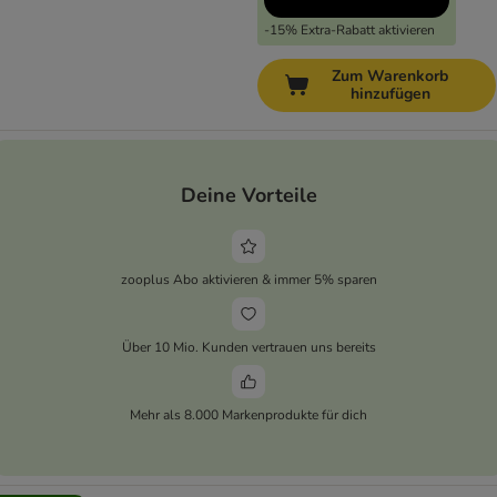
-15% Extra-Rabatt aktivieren
Zum Warenkorb
hinzufügen
Deine Vorteile
zooplus Abo aktivieren & immer 5% sparen
Über 10 Mio. Kunden vertrauen uns bereits
Mehr als 8.000 Markenprodukte für dich