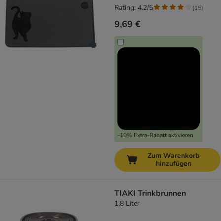
Rating: 4.2/5
(
15
)
9,69 €
-10% Extra-Rabatt aktivieren
Zum Warenkorb
hinzufügen
TIAKI Trinkbrunnen
1,8 Liter