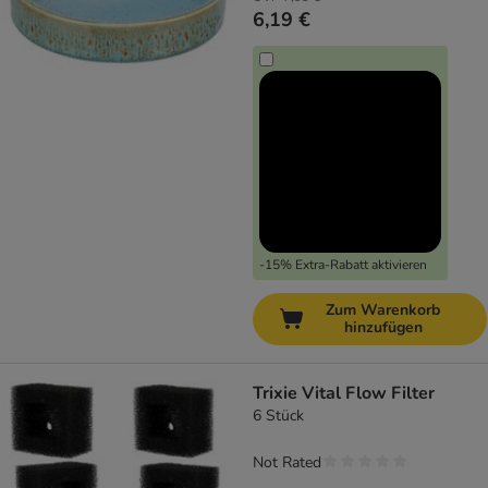
6,19 €
-15% Extra-Rabatt aktivieren
Zum Warenkorb
hinzufügen
Trixie Vital Flow Filter
6 Stück
Not Rated