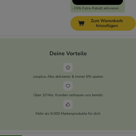
-15% Extra-Rabatt aktivieren
Zum Warenkorb
hinzufügen
Deine Vorteile
zooplus Abo aktivieren & immer 5% sparen
Über 10 Mio. Kunden vertrauen uns bereits
Mehr als 8.000 Markenprodukte für dich