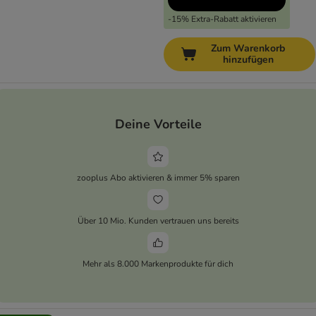
-15% Extra-Rabatt aktivieren
Zum Warenkorb
hinzufügen
Deine Vorteile
zooplus Abo aktivieren & immer 5% sparen
Über 10 Mio. Kunden vertrauen uns bereits
Mehr als 8.000 Markenprodukte für dich