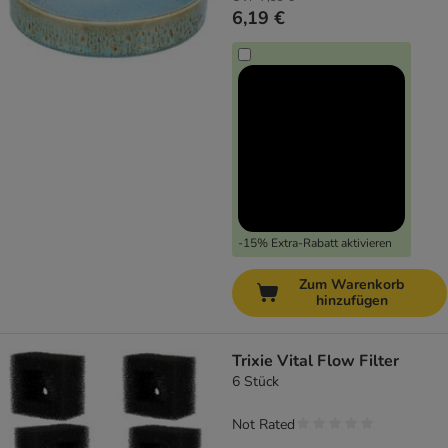
6,19 €
-15% Extra-Rabatt aktivieren
Zum Warenkorb
hinzufügen
Trixie Vital Flow Filter
6 Stück
Not Rated