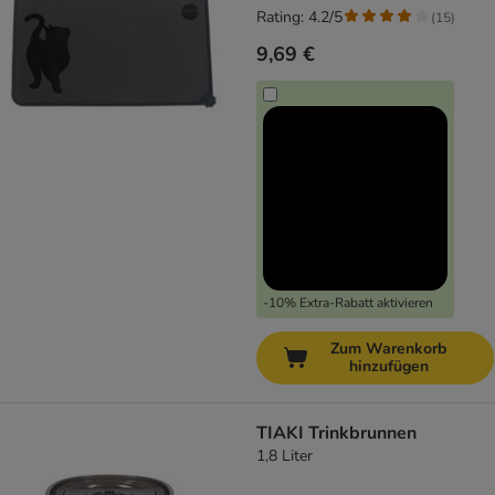
Rating: 4.2/5
(
15
)
9,69 €
-10% Extra-Rabatt aktivieren
Zum Warenkorb
hinzufügen
TIAKI Trinkbrunnen
1,8 Liter