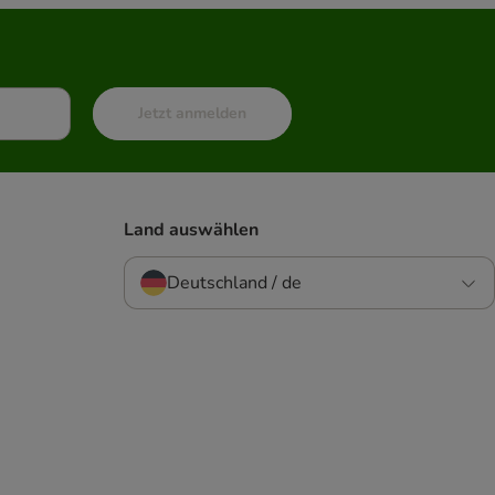
Jetzt anmelden
Land auswählen
Deutschland / de