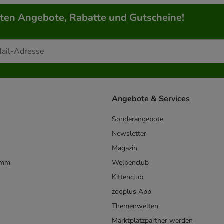
rten Angebote, Rabatte und Gutscheine!
Angebote & Services
Sonderangebote
Newsletter
Magazin
amm
Welpenclub
Kittenclub
zooplus App
Themenwelten
Marktplatzpartner werden