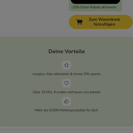
-15% Extra-Rabatt aktivieren
Zum Warenkorb
hinzufügen
Deine Vorteile
zooplus Abo aktivieren & immer 5% sparen
Über 10 Mio. Kunden vertrauen uns bereits
Mehr als 8.000 Markenprodukte für dich