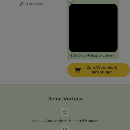
3 Varianten
-10% Extra-Rabatt aktivieren
Zum Warenkorb
hinzufügen
Deine Vorteile
zooplus Abo aktivieren & immer 5% sparen