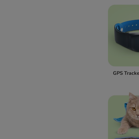
GPS Tracke