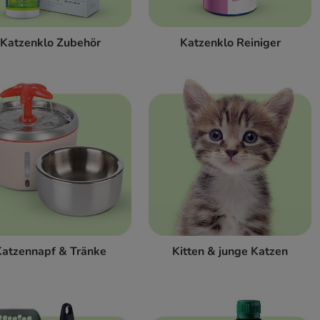
Katzenklo Zubehör
Katzenklo Reiniger
atzennapf & Tränke
Kitten & junge Katzen