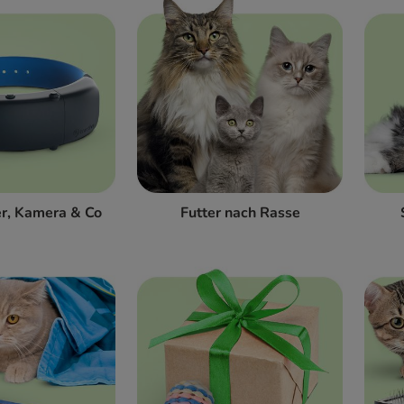
r, Kamera & Co
Futter nach Rasse