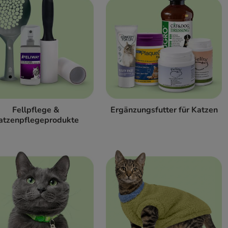
Fellpflege &
Ergänzungsfutter für Katzen
atzenpflegeprodukte