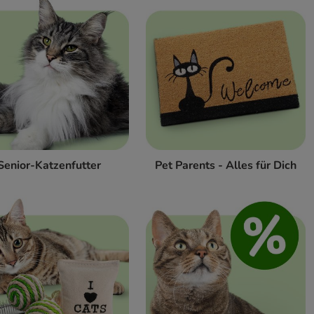
Senior-Katzenfutter
Pet Parents - Alles für Dich