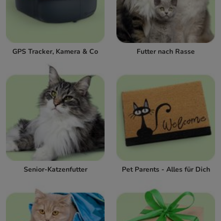
GPS Tracker, Kamera & Co
Futter nach Rasse
Senior-Katzenfutter
Pet Parents - Alles für Dich