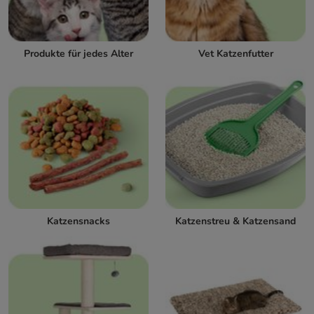
Produkte für jedes Alter
Vet Katzenfutter
Katzensnacks
Katzenstreu & Katzensand