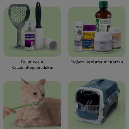
Fellpflege &
Ergänzungsfutter für Katzen
Katzenpflegeprodukte