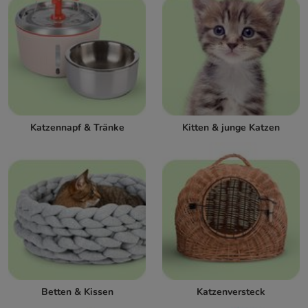
Katzennapf & Tränke
Kitten & junge Katzen
Betten & Kissen
Katzenversteck