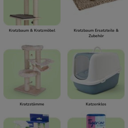
Kratzbaum & Kratzmöbel
Kratzbaum Ersatzteile &
Zubehör
Kratzstämme
Katzenklos