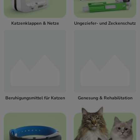
Katzenklappen & Netze
Ungeziefer- und Zeckenschutz
Beruhigungsmittel für Katzen
Genesung & Rehabilitation