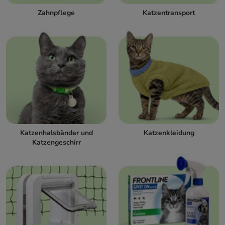
Zahnpflege
Katzentransport
Katzenhalsbänder und
Katzenkleidung
Katzengeschirr