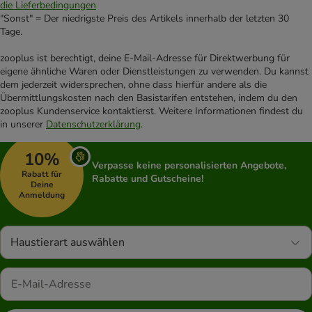
die Lieferbedingungen
"Sonst" = Der niedrigste Preis des Artikels innerhalb der letzten 30
Tage.
zooplus ist berechtigt, deine E-Mail-Adresse für Direktwerbung für
eigene ähnliche Waren oder Dienstleistungen zu verwenden. Du kannst
dem jederzeit widersprechen, ohne dass hierfür andere als die
Übermittlungskosten nach den Basistarifen entstehen, indem du den
zooplus Kundenservice kontaktierst. Weitere Informationen findest du
in unserer
Datenschutzerklärung
.
10%
Verpasse keine personalisierten Angebote,
Rabatt für
Rabatte und Gutscheine!
Deine
Anmeldung
Haustierart auswählen