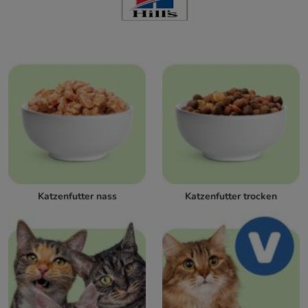
Katzenfutter nass
Katzenfutter trocken