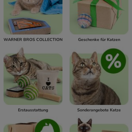
WARNER BROS COLLECTION
Geschenke für Katzen
Erstausstattung
Sonderangebote Katze