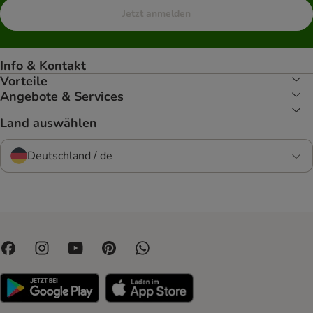
Jetzt anmelden
Info & Kontakt
Vorteile
Angebote & Services
Land auswählen
Deutschland / de