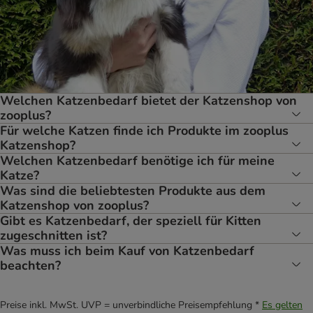
Welchen Katzenbedarf bietet der Katzenshop von
zooplus?
Für welche Katzen finde ich Produkte im zooplus
Katzenshop?
Welchen Katzenbedarf benötige ich für meine
Katze?
Was sind die beliebtesten Produkte aus dem
Katzenshop von zooplus?
Gibt es Katzenbedarf, der speziell für Kitten
zugeschnitten ist?
Was muss ich beim Kauf von Katzenbedarf
beachten?
Preise inkl. MwSt. UVP = unverbindliche Preisempfehlung *
Es gelten