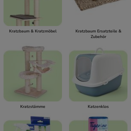
Kratzbaum & Kratzmöbel
Kratzbaum Ersatzteile &
Zubehör
Kratzstämme
Katzenklos