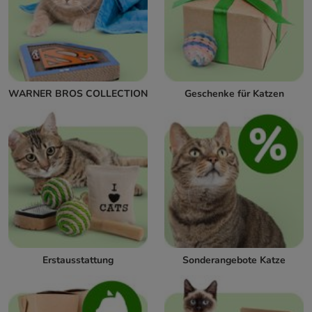
WARNER BROS COLLECTION
Geschenke für Katzen
Erstausstattung
Sonderangebote Katze