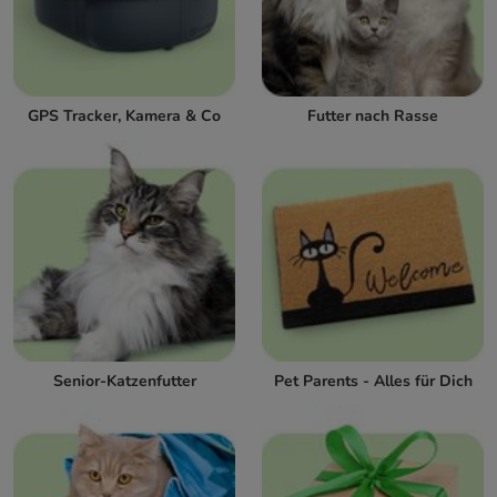
GPS Tracker, Kamera & Co
Futter nach Rasse
Senior-Katzenfutter
Pet Parents - Alles für Dich