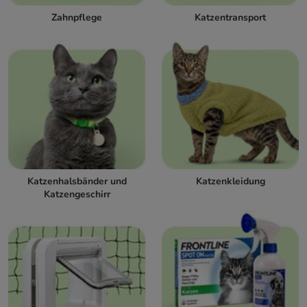
Zahnpflege
Katzentransport
Katzenhalsbänder und
Katzenkleidung
Katzengeschirr