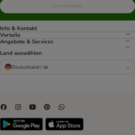
Jetzt anmelden
Info & Kontakt
Vorteile
Angebote & Services
Land auswählen
Deutschland / de