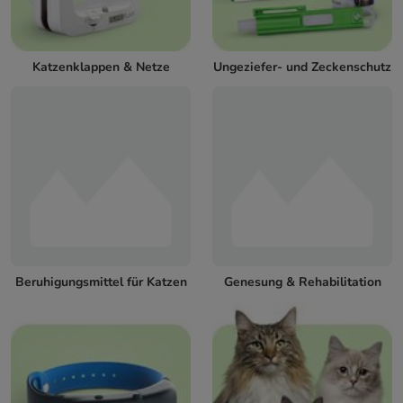
Katzenklappen & Netze
Ungeziefer- und Zeckenschutz
Beruhigungsmittel für Katzen
Genesung & Rehabilitation