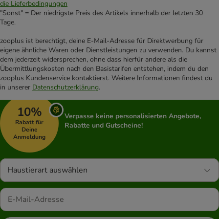
die Lieferbedingungen
"Sonst" = Der niedrigste Preis des Artikels innerhalb der letzten 30
Tage.
zooplus ist berechtigt, deine E-Mail-Adresse für Direktwerbung für
eigene ähnliche Waren oder Dienstleistungen zu verwenden. Du kannst
dem jederzeit widersprechen, ohne dass hierfür andere als die
Übermittlungskosten nach den Basistarifen entstehen, indem du den
zooplus Kundenservice kontaktierst. Weitere Informationen findest du
in unserer
Datenschutzerklärung
.
10%
Verpasse keine personalisierten Angebote,
Rabatt für
Rabatte und Gutscheine!
Deine
Anmeldung
Haustierart auswählen