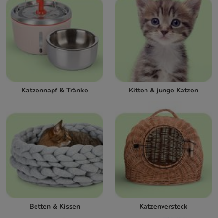
Katzennapf & Tränke
Kitten & junge Katzen
Betten & Kissen
Katzenversteck