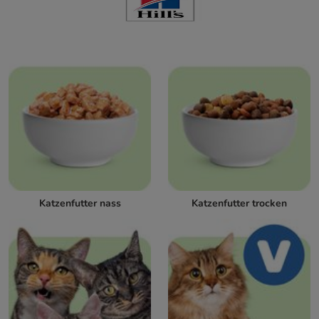
Katzenfutter nass
Katzenfutter trocken