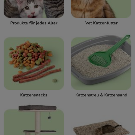
Produkte für jedes Alter
Vet Katzenfutter
Katzensnacks
Katzenstreu & Katzensand