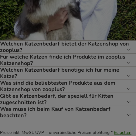
Welchen Katzenbedarf bietet der Katzenshop von
zooplus?
Für welche Katzen finde ich Produkte im zooplus
Katzenshop?
Welchen Katzenbedarf benötige ich für meine
Katze?
Was sind die beliebtesten Produkte aus dem
Katzenshop von zooplus?
Gibt es Katzenbedarf, der speziell für Kitten
zugeschnitten ist?
Was muss ich beim Kauf von Katzenbedarf
beachten?
Preise inkl. MwSt. UVP = unverbindliche Preisempfehlung *
Es gelten