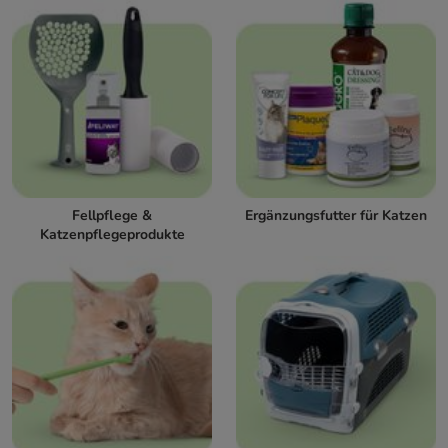
Fellpflege &
Ergänzungsfutter für Katzen
Katzenpflegeprodukte