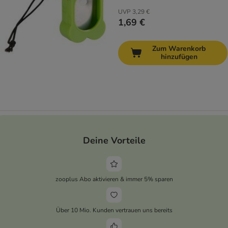
UVP
3,29 €
1,69 €
Zum Warenkorb
hinzufügen
Deine Vorteile
zooplus Abo aktivieren & immer 5% sparen
Über 10 Mio. Kunden vertrauen uns bereits