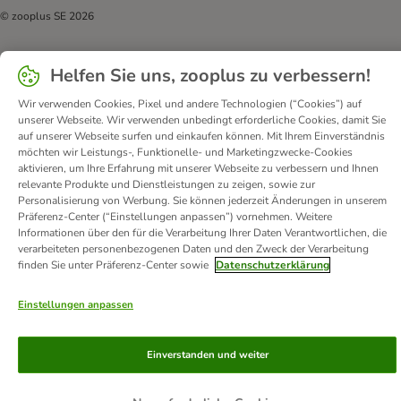
© zooplus SE
2026
Helfen Sie uns, zooplus zu verbessern!
Wir verwenden Cookies, Pixel und andere Technologien (“Cookies”) auf
unserer Webseite. Wir verwenden unbedingt erforderliche Cookies, damit Sie
auf unserer Webseite surfen und einkaufen können. Mit Ihrem Einverständnis
möchten wir Leistungs-, Funktionelle- und Marketingzwecke-Cookies
aktivieren, um Ihre Erfahrung mit unserer Webseite zu verbessern und Ihnen
relevante Produkte und Dienstleistungen zu zeigen, sowie zur
Personalisierung von Werbung. Sie können jederzeit Änderungen in unserem
Präferenz-Center (“Einstellungen anpassen”) vornehmen. Weitere
Informationen über den für die Verarbeitung Ihrer Daten Verantwortlichen, die
verarbeiteten personenbezogenen Daten und den Zweck der Verarbeitung
finden Sie unter Präferenz-Center sowie
Datenschutzerklärung
Einstellungen anpassen
Einverstanden und weiter