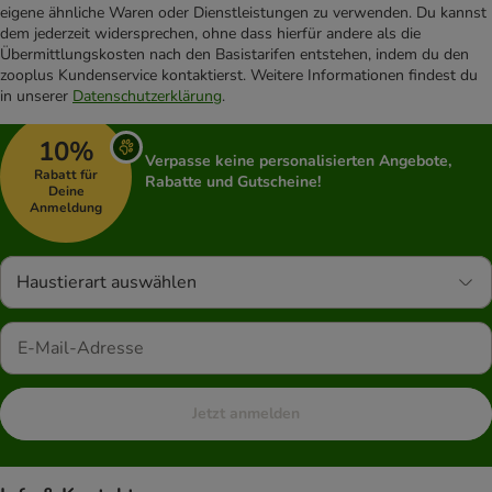
eigene ähnliche Waren oder Dienstleistungen zu verwenden. Du kannst
dem jederzeit widersprechen, ohne dass hierfür andere als die
Übermittlungskosten nach den Basistarifen entstehen, indem du den
zooplus Kundenservice kontaktierst. Weitere Informationen findest du
in unserer
Datenschutzerklärung
.
10%
Verpasse keine personalisierten Angebote,
Rabatt für
Rabatte und Gutscheine!
Deine
Anmeldung
Haustierart auswählen
Jetzt anmelden