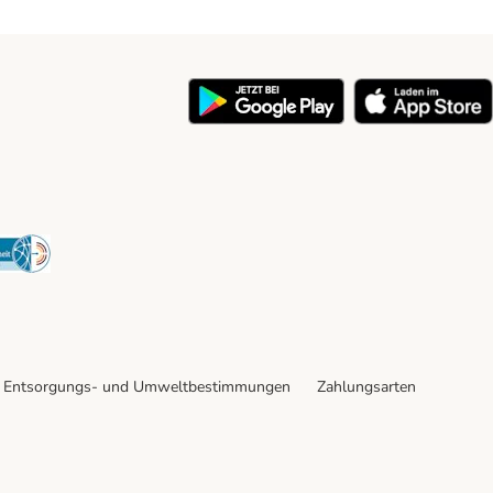
y
Security
Entsorgungs- und Umweltbestimmungen
Zahlungsarten