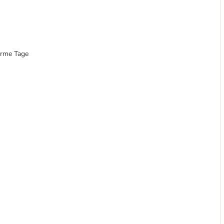
arme Tage