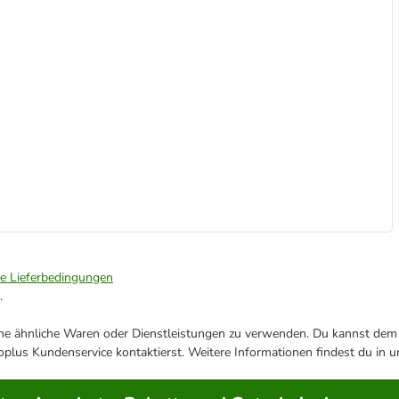
ie Lieferbedingungen
.
ene ähnliche Waren oder Dienstleistungen zu verwenden. Du kannst dem j
plus Kundenservice kontaktierst. Weitere Informationen findest du in 