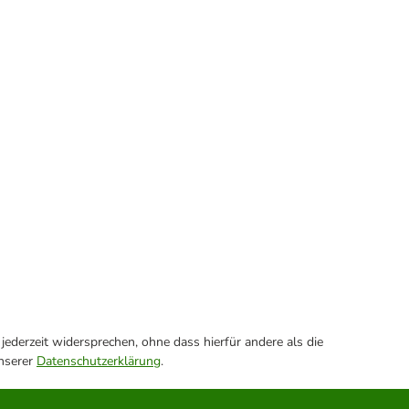
ederzeit widersprechen, ohne dass hierfür andere als die
unserer
Datenschutzerklärung
.