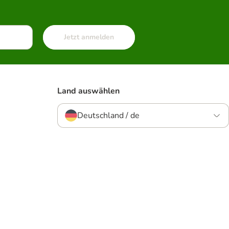
Jetzt anmelden
Land auswählen
Deutschland / de