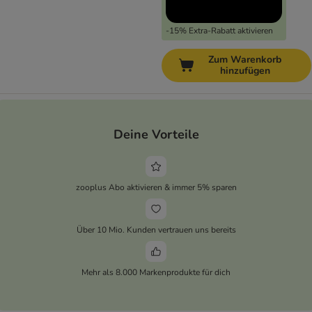
-15% Extra-Rabatt aktivieren
Zum Warenkorb
hinzufügen
Deine Vorteile
zooplus Abo aktivieren & immer 5% sparen
Über 10 Mio. Kunden vertrauen uns bereits
Mehr als 8.000 Markenprodukte für dich