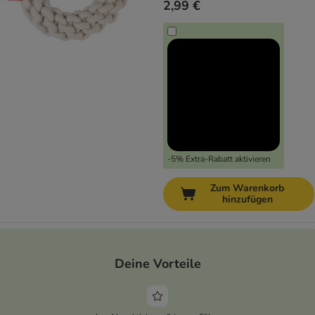
2,99 €
-5% Extra-Rabatt aktivieren
Zum Warenkorb
hinzufügen
Deine Vorteile