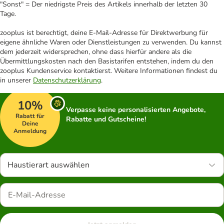
"Sonst" = Der niedrigste Preis des Artikels innerhalb der letzten 30
Tage.
zooplus ist berechtigt, deine E-Mail-Adresse für Direktwerbung für
eigene ähnliche Waren oder Dienstleistungen zu verwenden. Du kannst
dem jederzeit widersprechen, ohne dass hierfür andere als die
Übermittlungskosten nach den Basistarifen entstehen, indem du den
zooplus Kundenservice kontaktierst. Weitere Informationen findest du
in unserer
Datenschutzerklärung
.
10%
Verpasse keine personalisierten Angebote,
Rabatt für
Rabatte und Gutscheine!
Deine
Anmeldung
Haustierart auswählen