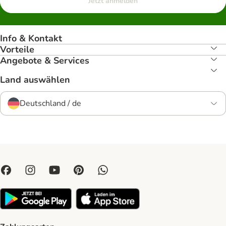
Jetzt anmelden
Info & Kontakt
Vorteile
Angebote & Services
Land auswählen
Deutschland / de