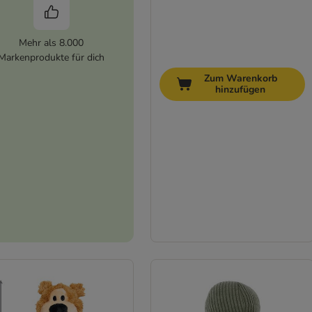
Mehr als 8.000
Markenprodukte für dich
Zum Warenkorb
hinzufügen