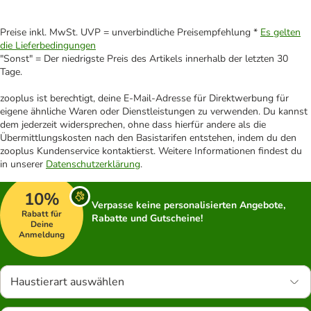
Preise inkl. MwSt. UVP = unverbindliche Preisempfehlung *
Es gelten
die Lieferbedingungen
"Sonst" = Der niedrigste Preis des Artikels innerhalb der letzten 30
Tage.
zooplus ist berechtigt, deine E-Mail-Adresse für Direktwerbung für
eigene ähnliche Waren oder Dienstleistungen zu verwenden. Du kannst
dem jederzeit widersprechen, ohne dass hierfür andere als die
Übermittlungskosten nach den Basistarifen entstehen, indem du den
zooplus Kundenservice kontaktierst. Weitere Informationen findest du
in unserer
Datenschutzerklärung
.
10%
Verpasse keine personalisierten Angebote,
Rabatt für
Rabatte und Gutscheine!
Deine
Anmeldung
Haustierart auswählen