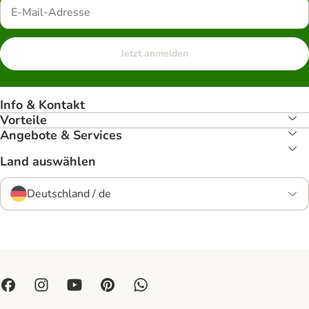
Jetzt anmelden
Info & Kontakt
Vorteile
Angebote & Services
Land auswählen
Deutschland / de