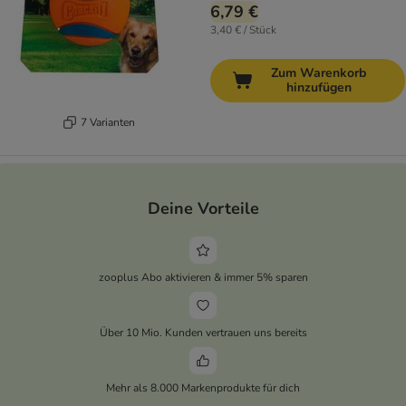
6,79 €
3,40 € / Stück
Zum Warenkorb
hinzufügen
7 Varianten
Deine Vorteile
zooplus Abo aktivieren & immer 5% sparen
Über 10 Mio. Kunden vertrauen uns bereits
Mehr als 8.000 Markenprodukte für dich