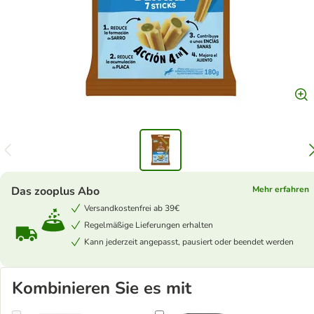
Das zooplus Abo
Mehr erfahren
Versandkostenfrei ab 39€
Regelmäßige Lieferungen erhalten
Kann jederzeit angepasst, pausiert oder beendet werden
Kombinieren Sie es mit