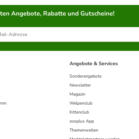
rten Angebote, Rabatte und Gutscheine!
Angebote & Services
Sonderangebote
Newsletter
Magazin
amm
Welpenclub
Kittenclub
zooplus App
Themenwelten