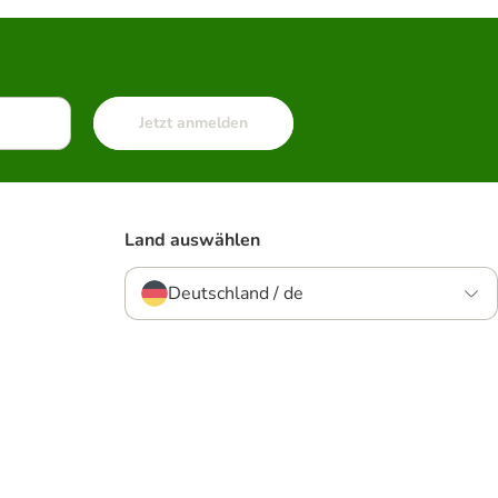
Jetzt anmelden
Land auswählen
Deutschland / de