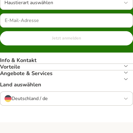
Haustierart auswählen
Jetzt anmelden
Info & Kontakt
Vorteile
Angebote & Services
Land auswählen
Deutschland / de