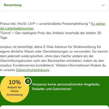
Bewertung
Preise inkl. MwSt. UVP = unverbindliche Preisempfehlung *
Es gelten
die Lieferbedingungen
"Sonst" = Der niedrigste Preis des Artikels innerhalb der letzten 30
Tage.
zooplus ist berechtigt, deine E-Mail-Adresse für Direktwerbung für
eigene ähnliche Waren oder Dienstleistungen zu verwenden. Du kannst
dem jederzeit widersprechen, ohne dass hierfür andere als die
Übermittlungskosten nach den Basistarifen entstehen, indem du den
zooplus Kundenservice kontaktierst. Weitere Informationen findest du
in unserer
Datenschutzerklärung
.
10%
Verpasse keine personalisierten Angebote,
Rabatt für
Rabatte und Gutscheine!
Deine
Anmeldung