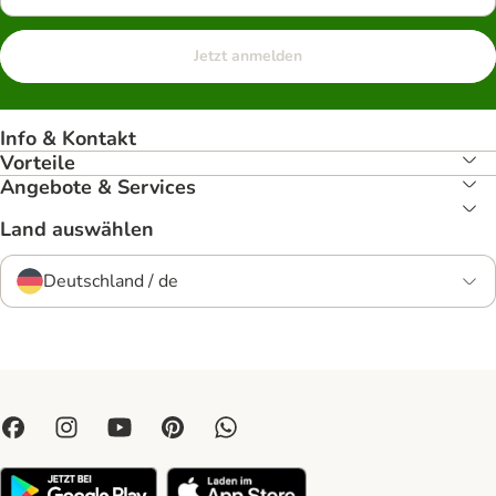
Jetzt anmelden
Info & Kontakt
Vorteile
Angebote & Services
Land auswählen
Deutschland / de