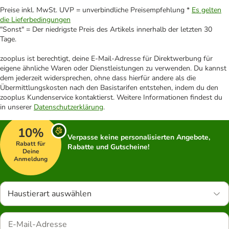
Preise inkl. MwSt. UVP = unverbindliche Preisempfehlung *
Es gelten
die Lieferbedingungen
"Sonst" = Der niedrigste Preis des Artikels innerhalb der letzten 30
Tage.
zooplus ist berechtigt, deine E-Mail-Adresse für Direktwerbung für
eigene ähnliche Waren oder Dienstleistungen zu verwenden. Du kannst
dem jederzeit widersprechen, ohne dass hierfür andere als die
Übermittlungskosten nach den Basistarifen entstehen, indem du den
zooplus Kundenservice kontaktierst. Weitere Informationen findest du
in unserer
Datenschutzerklärung
.
10%
Verpasse keine personalisierten Angebote,
Rabatt für
Rabatte und Gutscheine!
Deine
Anmeldung
Haustierart auswählen