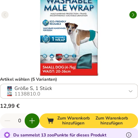
Artikel wählen (5 Varianten)
Größe S, 1 Stück
1138810.0
12,99 €
Zum Warenkorb
Zum Warenkorb
hinzufügen
hinzufügen
Du sammelst 13 zooPunkte für dieses Produkt