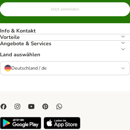
Jetzt anmelden
Info & Kontakt
Vorteile
Angebote & Services
Land auswählen
Deutschland / de