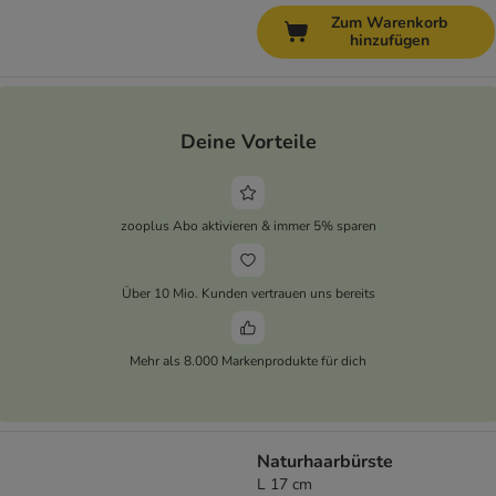
Zum Warenkorb
hinzufügen
Deine Vorteile
zooplus Abo aktivieren & immer 5% sparen
Über 10 Mio. Kunden vertrauen uns bereits
Mehr als 8.000 Markenprodukte für dich
Naturhaarbürste
L 17 cm