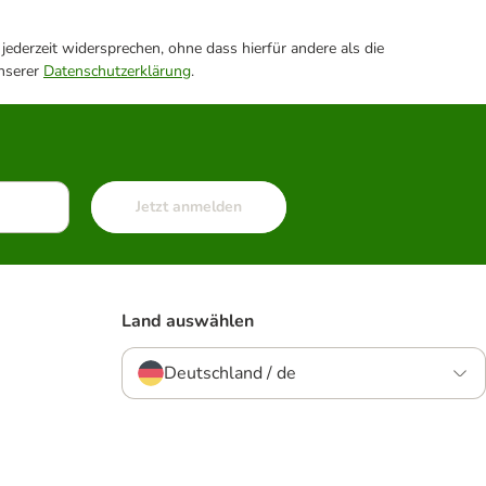
ederzeit widersprechen, ohne dass hierfür andere als die
unserer
Datenschutzerklärung
.
Jetzt anmelden
Land auswählen
Deutschland / de