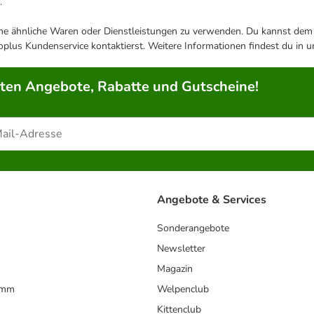
.
ene ähnliche Waren oder Dienstleistungen zu verwenden. Du kannst dem j
plus Kundenservice kontaktierst. Weitere Informationen findest du in 
rten Angebote, Rabatte und Gutscheine!
Angebote & Services
Sonderangebote
Newsletter
Magazin
amm
Welpenclub
Kittenclub