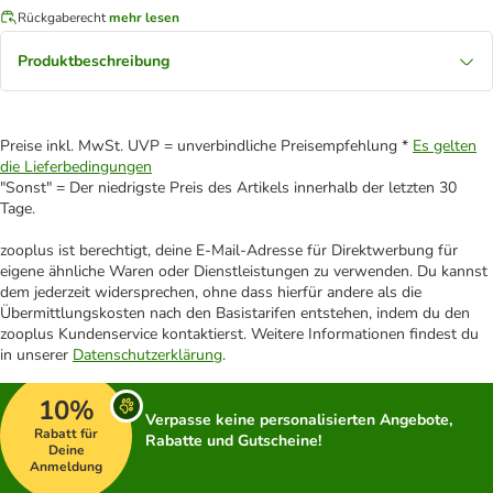
Rückgaberecht
mehr lesen
Produktbeschreibung
Preise inkl. MwSt. UVP = unverbindliche Preisempfehlung *
Es gelten
die Lieferbedingungen
"Sonst" = Der niedrigste Preis des Artikels innerhalb der letzten 30
Tage.
zooplus ist berechtigt, deine E-Mail-Adresse für Direktwerbung für
eigene ähnliche Waren oder Dienstleistungen zu verwenden. Du kannst
dem jederzeit widersprechen, ohne dass hierfür andere als die
Übermittlungskosten nach den Basistarifen entstehen, indem du den
zooplus Kundenservice kontaktierst. Weitere Informationen findest du
in unserer
Datenschutzerklärung
.
10%
Verpasse keine personalisierten Angebote,
Rabatt für
Rabatte und Gutscheine!
Deine
Anmeldung