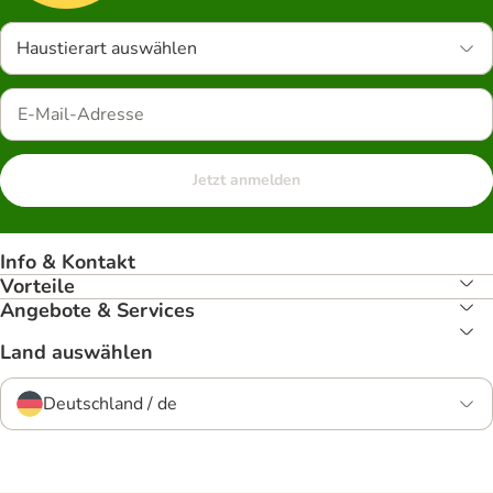
Haustierart auswählen
Jetzt anmelden
Info & Kontakt
Vorteile
Angebote & Services
Land auswählen
Deutschland / de