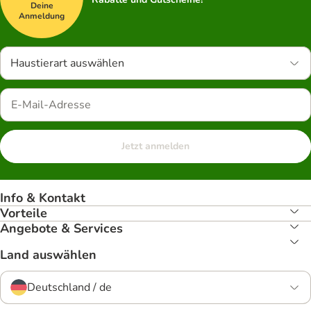
Deine
Anmeldung
Haustierart auswählen
Jetzt anmelden
Info & Kontakt
Vorteile
Angebote & Services
Land auswählen
Deutschland / de