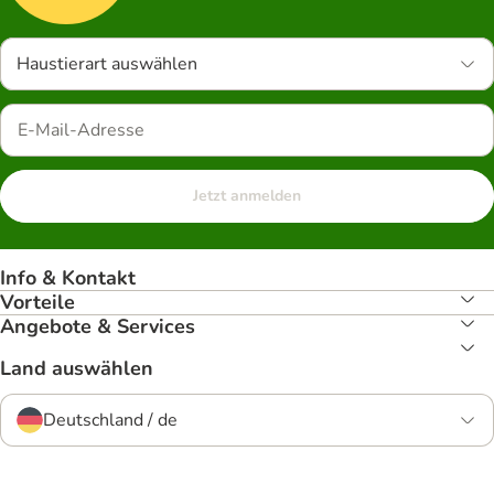
Haustierart auswählen
Jetzt anmelden
Info & Kontakt
Vorteile
Angebote & Services
Land auswählen
Deutschland / de