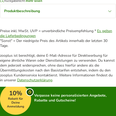
Rückgaberecht
mehr lesen
Produktbeschreibung
Preise inkl. MwSt. UVP = unverbindliche Preisempfehlung *
Es gelten
die Lieferbedingungen
"Sonst" = Der niedrigste Preis des Artikels innerhalb der letzten 30
Tage.
zooplus ist berechtigt, deine E-Mail-Adresse für Direktwerbung für
eigene ähnliche Waren oder Dienstleistungen zu verwenden. Du kannst
dem jederzeit widersprechen, ohne dass hierfür andere als die
Übermittlungskosten nach den Basistarifen entstehen, indem du den
zooplus Kundenservice kontaktierst. Weitere Informationen findest du
in unserer
Datenschutzerklärung
.
10%
Verpasse keine personalisierten Angebote,
Rabatt für
Rabatte und Gutscheine!
Deine
Anmeldung