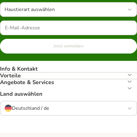
Haustierart auswählen
Jetzt anmelden
Info & Kontakt
Vorteile
Angebote & Services
Land auswählen
Deutschland / de