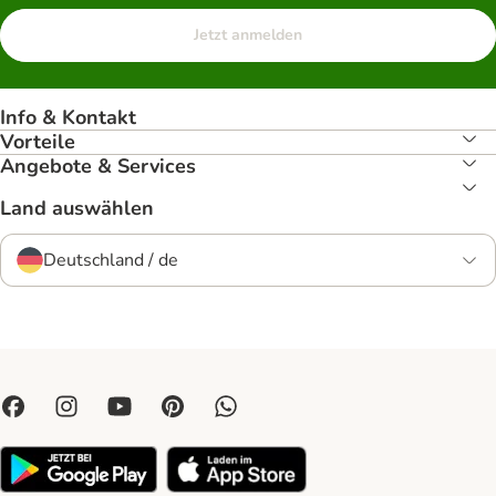
Jetzt anmelden
Info & Kontakt
Vorteile
Angebote & Services
Land auswählen
Deutschland / de