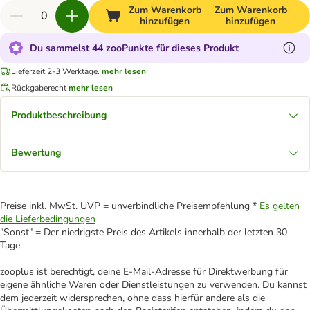
Zum Warenkorb
Zum Warenkorb
hinzufügen
hinzufügen
Du sammelst 44 zooPunkte für dieses Produkt
Lieferzeit 2-3 Werktage.
mehr lesen
Rückgaberecht
mehr lesen
Produktbeschreibung
Bewertung
Preise inkl. MwSt. UVP = unverbindliche Preisempfehlung *
Es gelten
die Lieferbedingungen
"Sonst" = Der niedrigste Preis des Artikels innerhalb der letzten 30
Tage.
zooplus ist berechtigt, deine E-Mail-Adresse für Direktwerbung für
eigene ähnliche Waren oder Dienstleistungen zu verwenden. Du kannst
dem jederzeit widersprechen, ohne dass hierfür andere als die