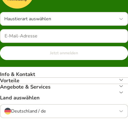
Haustierart auswählen
Jetzt anmelden
Info & Kontakt
Vorteile
Angebote & Services
Land auswählen
Deutschland / de