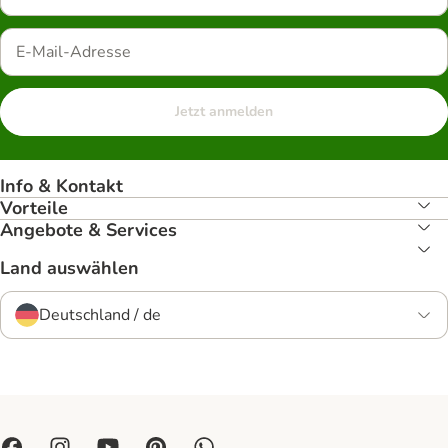
Jetzt anmelden
Info & Kontakt
Vorteile
Angebote & Services
Land auswählen
Deutschland / de