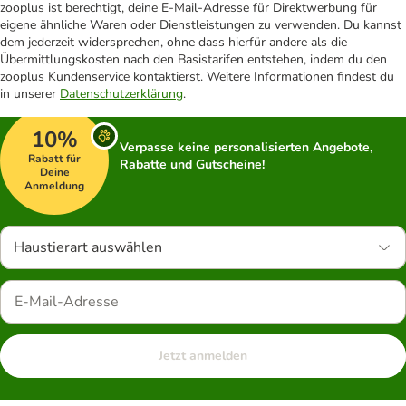
zooplus ist berechtigt, deine E-Mail-Adresse für Direktwerbung für
eigene ähnliche Waren oder Dienstleistungen zu verwenden. Du kannst
dem jederzeit widersprechen, ohne dass hierfür andere als die
Übermittlungskosten nach den Basistarifen entstehen, indem du den
zooplus Kundenservice kontaktierst. Weitere Informationen findest du
in unserer
Datenschutzerklärung
.
10%
Verpasse keine personalisierten Angebote,
Rabatt für
Rabatte und Gutscheine!
Deine
Anmeldung
Haustierart auswählen
Jetzt anmelden