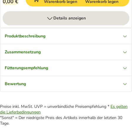
0,00 €
Warenkorb legen
Warenkorb legen
Details anzeigen
Produktbeschreibung
Zusammensetzung
Fütterungsempfehlung
Bewertung
Preise inkl. MwSt. UVP = unverbindliche Preisempfehlung *
Es gelten
die Lieferbedingungen
"Sonst" = Der niedrigste Preis des Artikels innerhalb der letzten 30
Tage.