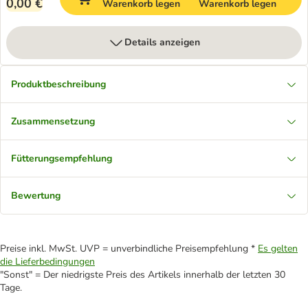
0,00 €
Warenkorb legen
Warenkorb legen
Details anzeigen
Produktbeschreibung
Zusammensetzung
Fütterungsempfehlung
Bewertung
Preise inkl. MwSt. UVP = unverbindliche Preisempfehlung *
Es gelten
die Lieferbedingungen
"Sonst" = Der niedrigste Preis des Artikels innerhalb der letzten 30
Tage.