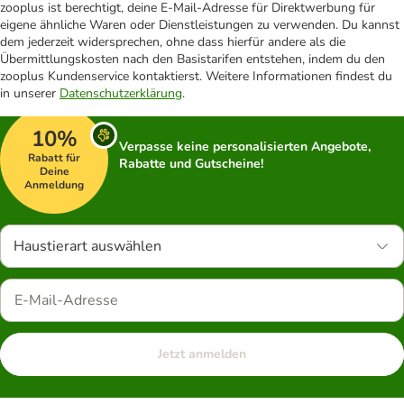
zooplus ist berechtigt, deine E-Mail-Adresse für Direktwerbung für
eigene ähnliche Waren oder Dienstleistungen zu verwenden. Du kannst
dem jederzeit widersprechen, ohne dass hierfür andere als die
Übermittlungskosten nach den Basistarifen entstehen, indem du den
zooplus Kundenservice kontaktierst. Weitere Informationen findest du
in unserer
Datenschutzerklärung
.
10%
Verpasse keine personalisierten Angebote,
Rabatt für
Rabatte und Gutscheine!
Deine
Anmeldung
Haustierart auswählen
Jetzt anmelden